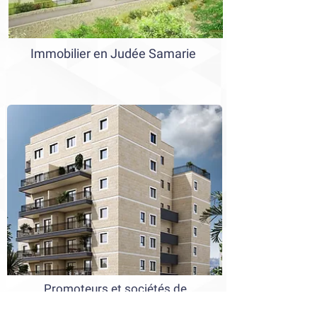
Immobilier en Judée Samarie
Promoteurs et sociétés de
constructions