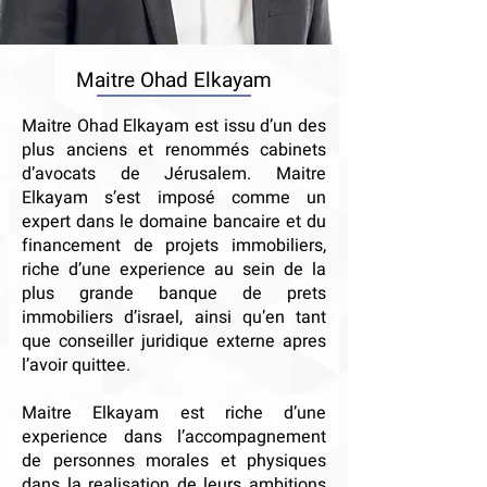
Maitre Ohad Elkayam
Maitre Ohad Elkayam est issu d’un des
plus anciens et renommés cabinets
d’avocats de Jérusalem. Maitre
Elkayam s’est imposé comme un
expert dans le domaine bancaire et du
financement de projets immobiliers,
riche d’une experience au sein de la
plus grande banque de prets
immobiliers d’israel, ainsi qu’en tant
que conseiller juridique externe apres
l’avoir quittee.
Maitre Elkayam est riche d’une
experience dans l’accompagnement
de personnes morales et physiques
dans la realisation de leurs ambitions