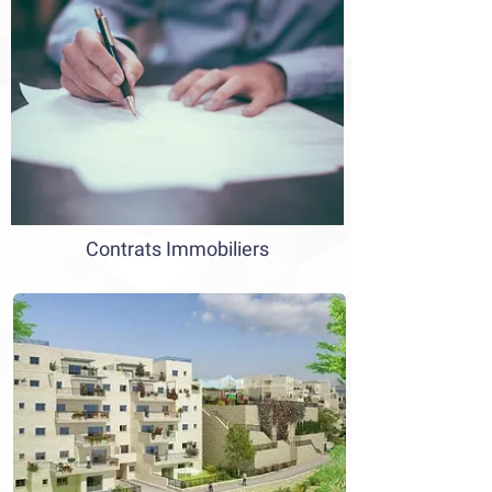
Contrats Immobiliers