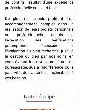
de conflits, résultat d’une expérience
professionnelle solide et riche.
De plus, nos clients profitent d’un
accompagnement complet dans la
réalisation de leurs projets personnels
ou professionnels, depuis la
l’exécution des vérifications
péremptoires nécessaires à
l’évaluation du bien recherché, jusqu’à
la gestion du bien par nos soins, en
vous évitant les divers problèmes de
bureaucratie, dus à l’indifférence ou la
passivité des autorités, insensibles à
vos besoins.
Notre équipe