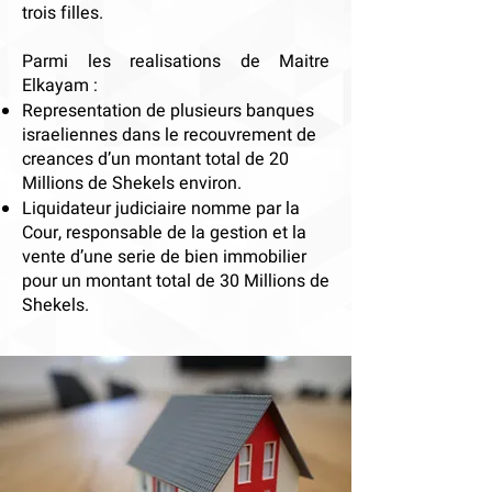
trois filles.
Parmi les realisations de Maitre
Elkayam :
Representation de plusieurs banques
israeliennes dans le recouvrement de
creances d’un montant total de 20
Millions de Shekels environ.
Liquidateur judiciaire nomme par la
Cour, responsable de la gestion et la
vente d’une serie de bien immobilier
pour un montant total de 30 Millions de
Shekels.