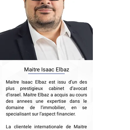
Maitre Isaac Elbaz
Maitre Isaac Elbaz est issu d’un des
plus prestigieux cabinet d’avocat
d’israel. Maitre Elbaz a acquis au cours
des annees une expertise dans le
domaine de l’immobilier, en se
specialisant sur l’aspect financier.
La clientele internationale de Maitre