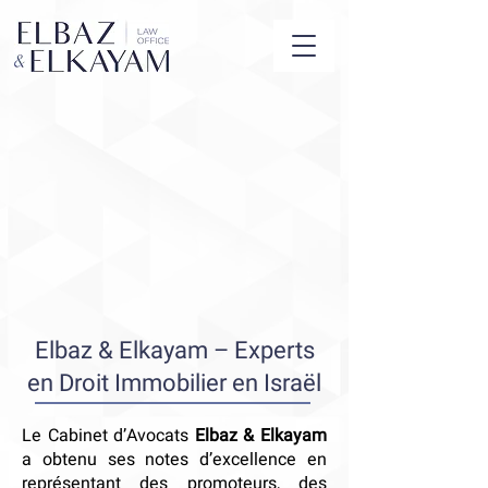
Elbaz & Elkayam – Experts
en Droit Immobilier en Israël
Le Cabinet d’Avocats
Elbaz & Elkayam
a obtenu ses notes d’excellence en
représentant des promoteurs, des