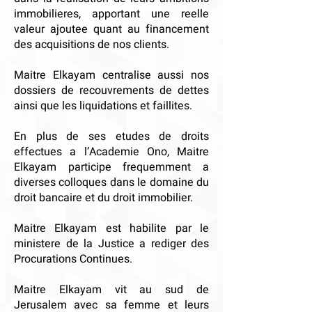
immobilieres, apportant une reelle
valeur ajoutee quant au financement
des acquisitions de nos clients.
Maitre Elkayam centralise aussi nos
dossiers de recouvrements de dettes
ainsi que les liquidations et faillites.
En plus de ses etudes de droits
effectues a l’Academie Ono, Maitre
Elkayam participe frequemment a
diverses colloques dans le domaine du
droit bancaire et du droit immobilier.
Maitre Elkayam est habilite par le
ministere de la Justice a rediger des
Procurations Continues.
Maitre Elkayam vit au sud de
Jerusalem avec sa femme et leurs