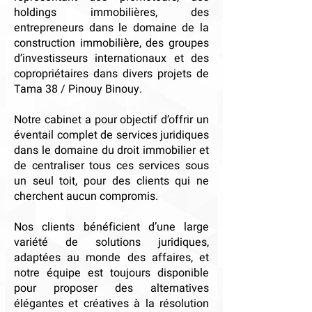
holdings immobilières, des
entrepreneurs dans le domaine de la
construction immobilière, des groupes
d’investisseurs internationaux et des
copropriétaires dans divers projets de
Tama 38 / Pinouy Binouy.
Notre cabinet a pour objectif d’offrir un
éventail complet de services juridiques
dans le domaine du droit immobilier et
de centraliser tous ces services sous
un seul toit, pour des clients qui ne
cherchent aucun compromis.
Nos clients bénéficient d’une large
variété de solutions juridiques,
adaptées au monde des affaires, et
notre équipe est toujours disponible
pour proposer des alternatives
élégantes et créatives à la résolution