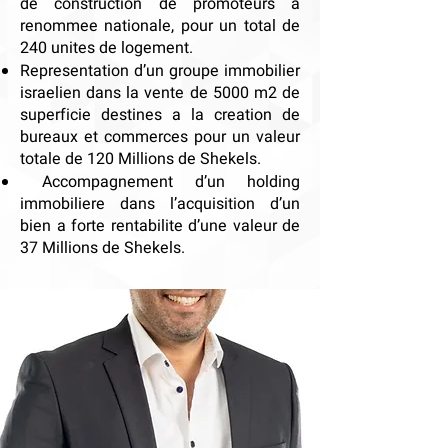
de construction de promoteurs a
renommee nationale, pour un total de
240 unites de logement.
Representation d’un groupe immobilier
israelien dans la vente de 5000 m2 de
superficie destines a la creation de
bureaux et commerces pour un valeur
totale de 120 Millions de Shekels.
Accompagnement d’un holding
immobiliere dans l’acquisition d’un
bien a forte rentabilite d’une valeur de
37 Millions de Shekels.