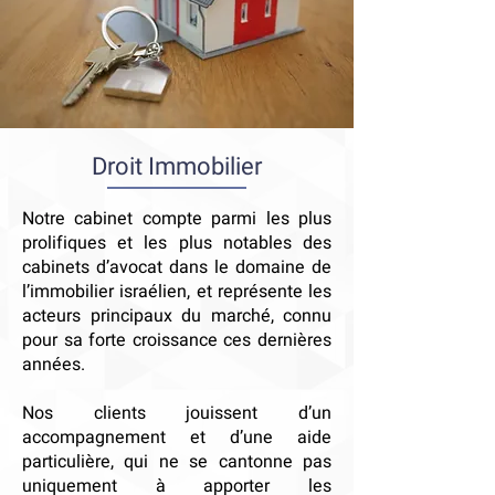
Droit Immobilier
Notre cabinet compte parmi les plus
prolifiques et les plus notables des
cabinets d’avocat dans le domaine de
l’immobilier israélien, et représente les
acteurs principaux du marché, connu
pour sa forte croissance ces dernières
années.
Nos clients jouissent d’un
accompagnement et d’une aide
particulière, qui ne se cantonne pas
uniquement à apporter les