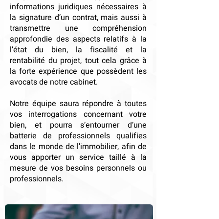
informations juridiques nécessaires à
la signature d’un contrat, mais aussi à
transmettre une compréhension
approfondie des aspects relatifs à la
l’état du bien, la fiscalité et la
rentabilité du projet, tout cela grâce à
la forte expérience que possèdent les
avocats de notre cabinet.
Notre équipe saura répondre à toutes
vos interrogations concernant votre
bien, et pourra s’entourner d’une
batterie de professionnels qualifies
dans le monde de l’immobilier, afin de
vous apporter un service taillé à la
mesure de vos besoins personnels ou
professionnels.