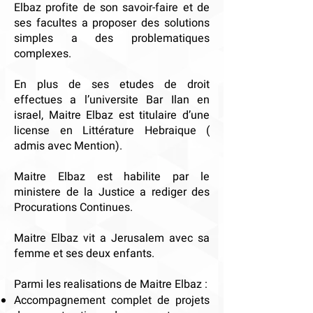
Elbaz profite de son savoir-faire et de
ses facultes a proposer des solutions
simples a des problematiques
complexes.
En plus de ses etudes de droit
effectues a l’universite Bar Ilan en
israel, Maitre Elbaz est titulaire d’une
license en Littérature Hebraique (
admis avec Mention).
Maitre Elbaz est habilite par le
ministere de la Justice a rediger des
Procurations Continues.
Maitre Elbaz vit a Jerusalem avec sa
femme et ses deux enfants.
Parmi les realisations de Maitre Elbaz :
Accompagnement complet de projets