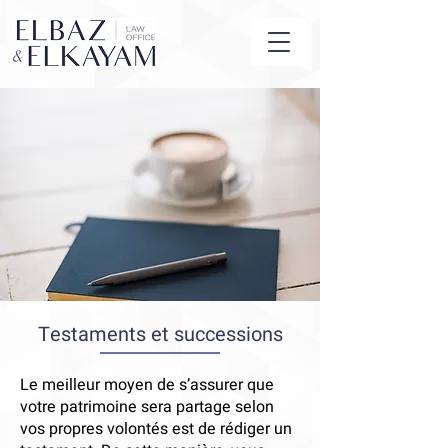
Testaments et successions
Le meilleur moyen de s’assurer que
votre patrimoine sera partage selon
vos propres volontés est de rédiger un