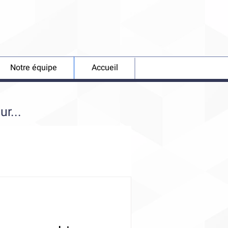
Notre équipe
Accueil
r...
ons